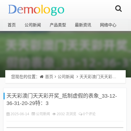
首页
公司新闻
产品类型
最新资讯
网络中心
您现在的位置：
首页
公司新闻
天天彩澳门天天彩开奖_抵制虚假的表象_33-12-36-31-20-29特：3
天天彩澳门天天彩开奖_抵制虚假的表象_33-12-
36-31-20-29特：3
2025-06-14
公司新闻
2032 次浏览
0个评论