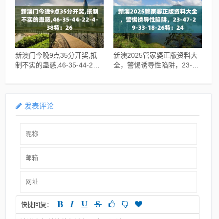
新澳门今晚9点35分开奖,抵
新澳2025管家婆正版资料大
制不实的蛊惑,46-35-44-22-
全，警惕诱导性陷阱，23-
4-38特：26
47-29-33-18-26特：24
发表评论
快捷回复：