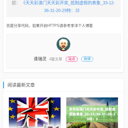
题：
《天天彩澳门天天彩开奖_抵制虚假的表象_33-12-
36-31-20-29特：3》
百度分享代码，如果开启HTTPS请参考李洋个人博客
逄瑞灵
4篇文章
站点
微博
阅读最新文章