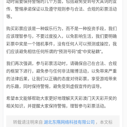
动时需要保持警惕的几个方面，包括避免受到夸大其词的宣
传、警惕承诺保证以及遵守规则参与合法、合规的彩票活动
等。
购买彩票应该是一种娱乐行为，而不是一种投资手段，我们
应该理智参与，不要过度投入，以免影响生活，我们要明确
彩票中奖是一个随机事件，没有任何人可以预测或操控，我
们应该避免相信任何所谓的“预测号码”或“中奖秘籍”。
我们再次强调，参与彩票活动时，请确保自己在合法、合规
的框架下进行，避免参与任何非法赌博活动，以免带来严重
的法律后果，让我们以正确的态度对待彩票，享受游戏带来
的乐趣，同时保持警惕，避免受到虚假宣传的误导。
希望本文能够帮助大家更好地理解天天彩澳门天天彩开奖的
相关知识，并提醒大家保持警惕，理智参与彩票活动。
转载请注明来自
湖北东隋网络科技有限公司
，本文标